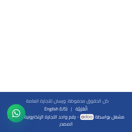
كل الحقوق محفوظة. ورسان للتجارة العامة
الْعَرَبيّة
|
English (US)
مشغل بواسطة
- رقم واحد
التجارة الإلكترونية مفتوحة
المصدر