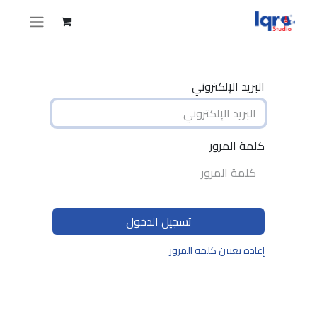
البريد الإلكتروني
كلمة المرور
تسجيل الدخول
إعادة تعيين كلمة المرور